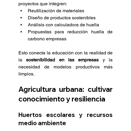
proyectos que integren:
Reutilización de materiales
Diseño de productos sostenibles
Análisis con calculadora de huella
Propuestas para reducción huella de 
carbono empresas
Esto conecta la educación con la realidad de 
la 
sostenibilidad en las empresas
 y la 
necesidad de modelos productivos más 
limpios.
Agricultura urbana: cultivar 
conocimiento y resiliencia
Huertos escolares y recursos 
medio ambiente