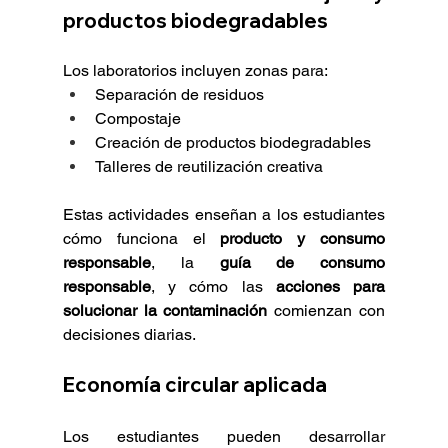
productos biodegradables
Los laboratorios incluyen zonas para:
Separación de residuos
Compostaje
Creación de productos biodegradables
Talleres de reutilización creativa
Estas actividades enseñan a los estudiantes 
cómo funciona el 
producto y consumo 
responsable
, la 
guía de consumo 
responsable
, y cómo las 
acciones para 
solucionar la contaminación
 comienzan con 
decisiones diarias.
Economía circular aplicada
Los estudiantes pueden desarrollar 