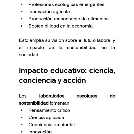
Profesiones ecológicas emergentes
Innovación agrícola
Producción responsable de alimentos
Sostenibilidad en la economía
Esto amplía su visión sobre el futuro laboral y 
el impacto de la sostenibilidad en la 
sociedad.
Impacto educativo: ciencia, 
conciencia y acción
Los 
laboratorios escolares de 
sostenibilidad
 fomentan:
Pensamiento crítico
Ciencia aplicada
Conciencia ambiental
Innovación