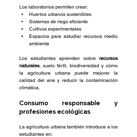
Los laboratorios permiten crear:
Huertos urbanos sostenibles
Sistemas de riego eficiente
Cultivos experimentales
Espacios para estudiar recursos medio 
ambiente
Los estudiantes aprenden sobre 
recursos 
naturales
, suelo fértil, biodiversidad y cómo 
la agricultura urbana puede mejorar la 
calidad del aire y reducir la contaminación 
climática.
Consumo responsable y 
profesiones ecológicas
La agricultura urbana también introduce a los 
estudiantes en: