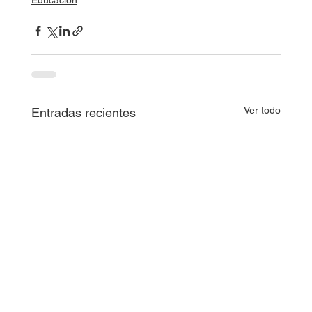
Ver todo
Entradas recientes