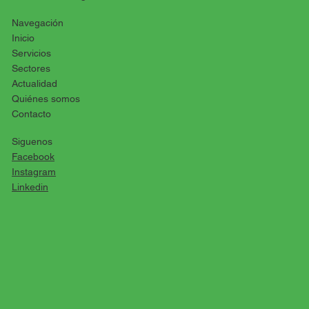
Navegación
Inicio
Servicios
Sectores
Actualidad
Quiénes somos
Contacto
Siguenos
Facebook
Instagram
Linkedin