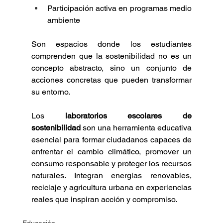
Participación activa en programas medio 
ambiente
Son espacios donde los estudiantes 
comprenden que la sostenibilidad no es un 
concepto abstracto, sino un conjunto de 
acciones concretas que pueden transformar 
su entorno.
Los 
laboratorios escolares de 
sostenibilidad
 son una herramienta educativa 
esencial para formar ciudadanos capaces de 
enfrentar el cambio climático, promover un 
consumo responsable y proteger los recursos 
naturales. Integran energías renovables, 
reciclaje y agricultura urbana en experiencias 
reales que inspiran acción y compromiso.
Educación