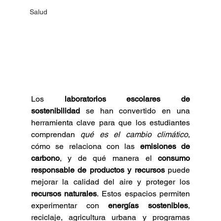
Salud
Los 
laboratorios escolares de 
sostenibilidad
 se han convertido en una 
herramienta clave para que los estudiantes 
comprendan 
qué es el cambio climático
, 
cómo se relaciona con las 
emisiones de 
carbono
, y de qué manera el 
consumo 
responsable de productos y recursos
 puede 
mejorar la calidad del aire y proteger los 
recursos naturales
. Estos espacios permiten 
experimentar con 
energías sostenibles
, 
reciclaje, agricultura urbana y programas 