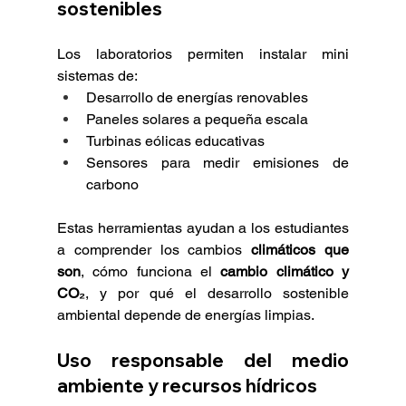
sostenibles
Los laboratorios permiten instalar mini 
sistemas de:
Desarrollo de energías renovables
Paneles solares a pequeña escala
Turbinas eólicas educativas
Sensores para medir emisiones de 
carbono
Estas herramientas ayudan a los estudiantes 
a comprender los cambios
 climáticos que 
son
, cómo funciona el 
cambio climático y 
CO₂
, y por qué el desarrollo sostenible 
ambiental depende de energías limpias.
Uso responsable del medio 
ambiente y recursos hídricos