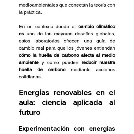
medioambientales que conectan la teoría con 
la práctica.
En un contexto donde el 
cambio climático 
es
 uno de los mayores desafíos globales, 
estos laboratorios ofrecen una guía de 
cambio real para que los jóvenes entiendan 
cómo la huella de carbono afecta al medio 
ambiente
 y cómo pueden 
reducir nuestra 
huella de carbono
 mediante acciones 
cotidianas.
Energías renovables en el 
aula: ciencia aplicada al 
futuro
Experimentación con energías 