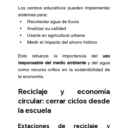
Los centros educativos pueden implementar 
sistemas para:
Recolectar agua de lluvia
Analizar su calidad
Usarla en agricultura urbana
Medir el impacto del ahorro hídrico
Esto refuerza la importancia del 
uso 
responsable del medio ambiente
 y del agua 
como recurso crítico en la sostenibilidad de 
la economía.
Reciclaje y economía 
circular: cerrar ciclos desde 
la escuela
Estaciones de reciclaje y 